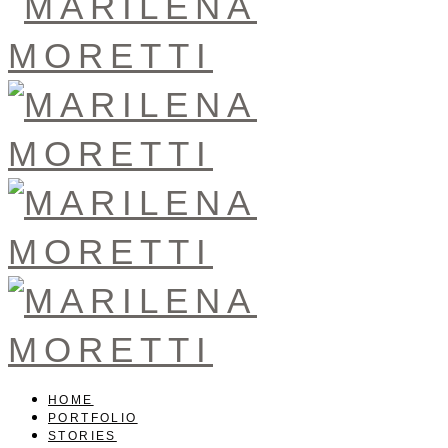
HOME
PORTFOLIO
STORIES