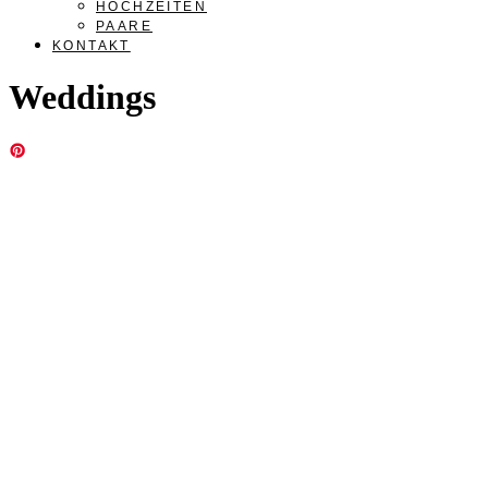
HOCHZEITEN
PAARE
KONTAKT
Weddings