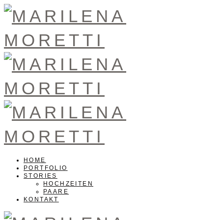
HOME
PORTFOLIO
STORIES
HOCHZEITEN
PAARE
KONTAKT